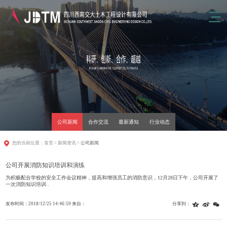
公司新闻
合作交流
最新通知
行业动态
您的当前位置：
首页
>
新闻资讯
>
公司新闻
公司开展消防知识培训和演练
为积极配合学校的安全工作会议精神，提高和增强员工的消防意识，12月28日下午，公司开展了
一次消防知识培训..
发布时间：2018/12/25 14:46:59 来自：
分享到：