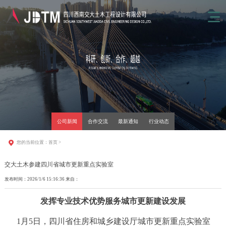
公司新闻
合作交流
最新通知
行业动态
您的当前位置：
首页
>
交大土木参建四川省城市更新重点实验室
发布时间：2026/1/6 15:16:36 来自：
发挥专业技术优势服务城市更新建设发展
1月5日，四川省住房和城乡建设厅城市更新重点实验室