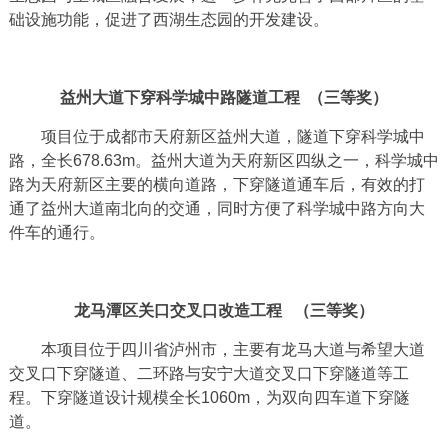
础设施功能，促进了西湖生态园的开发建设。
益州大道下穿科学城中路隧道工程 （三等奖）
项目位于成都市天府新区益州大道，隧道下穿科学城中
路，全长678.63m。益州大道为天府新区四纵之一，科学城中
路为天府新区主要的横向道路，下穿隧道通车后，有效的打
通了益州大道南北向的交通，同时方便了科学城中路方向大
件车的通行。
龙马潭区关口交叉口改造工程 （三等奖）
本项目位于四川省泸州市，主要有龙马大道与希望大道
交叉口下穿隧道、二环路与安宁大道交叉口下穿隧道等工
程。下穿隧道设计规模全长1060m，为双向四车道下穿隧
道。