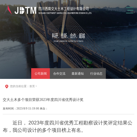
公司新闻
合作交流
最新通知
行业动态
您的当前位置：
首页
>
交大土木多个项目荣获2023年度四川省优秀设计奖
发布时间：2023/8/9 15:19:00 来自：
近日， 2023年度四川省优秀工程勘察设计奖评定结果公
布，我公司设计的多个项目榜上有名。